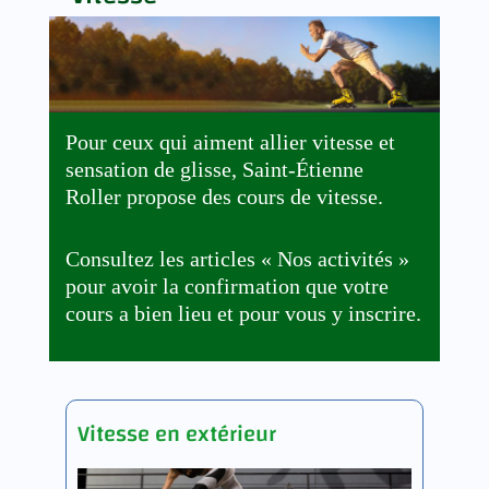
Pour ceux qui aiment allier vitesse et
sensation de glisse, Saint-Étienne
Roller propose des cours de vitesse.
Consultez les articles « Nos activités »
pour avoir la confirmation que votre
cours a bien lieu et pour vous y inscrire.
Vitesse en extérieur