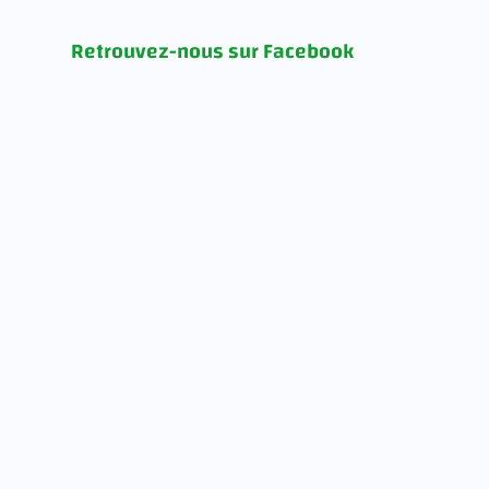
Retrouvez-nous sur Facebook