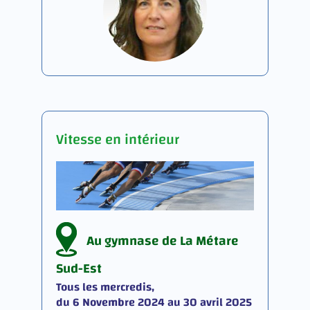
Vitesse en intérieur
Au gymnase de La Métare
Sud-Est
Tous les mercredis,
du 6 Novembre 2024 au 30 avril 2025