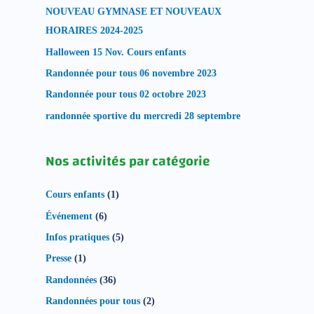
NOUVEAU GYMNASE ET NOUVEAUX
HORAIRES 2024-2025
Halloween 15 Nov. Cours enfants
Randonnée pour tous 06 novembre 2023
Randonnée pour tous 02 octobre 2023
randonnée sportive du mercredi 28 septembre
Nos activités par catégorie
Cours enfants
(1)
Événement
(6)
Infos pratiques
(5)
Presse
(1)
Randonnées
(36)
Randonnées pour tous
(2)