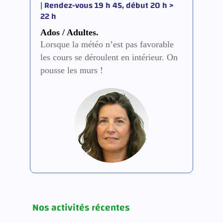
| Rendez-vous 19 h 45, début 20 h >
22 h
Ados / Adultes.
Lorsque la météo n’est pas favorable
les cours se déroulent en intérieur. On
pousse les murs !
Nos activités récentes