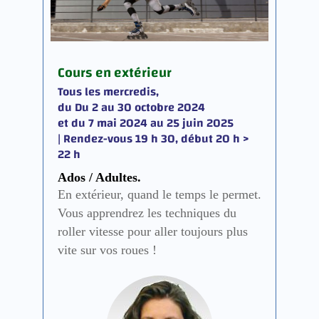
Cours en extérieur
Tous les mercredis,
du Du 2 au 30 octobre 2024
et du 7 mai 2024 au 25 juin 2025
| Rendez-vous 19 h 30, début 20 h >
22 h
Ados / Adultes.
En extérieur, quand le temps le permet.
Vous apprendrez les techniques du
roller vitesse pour aller toujours plus
vite sur vos roues !