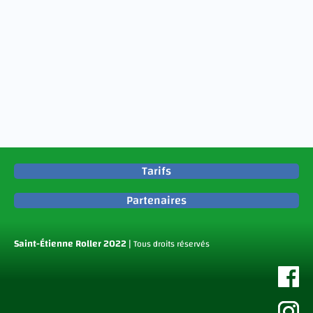
Tarifs
Partenaires
Saint-Étienne Roller
2022 |
Tous droits réservés