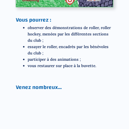
Vous pourrez :
observer des démonstrations de roller, roller
hockey, menées par les différentes sections
du club ;
essayer le roller, encadrés par les bénévoles
du club ;
participer à des animations ;
vous restaurer sur place à la buvette.
Venez nombreux…