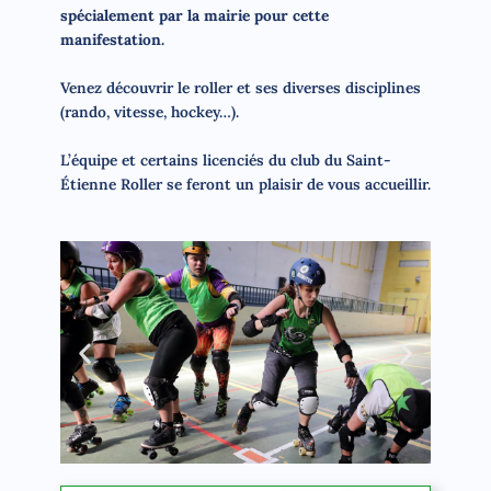
spécialement
par la mairie pour cette
manifestation.
Venez découvrir le roller et ses diverses disciplines
(rando, vitesse, hockey…).
L’équipe et certains licenciés du club du Saint-
Étienne Roller se feront un plaisir de vous accueillir.