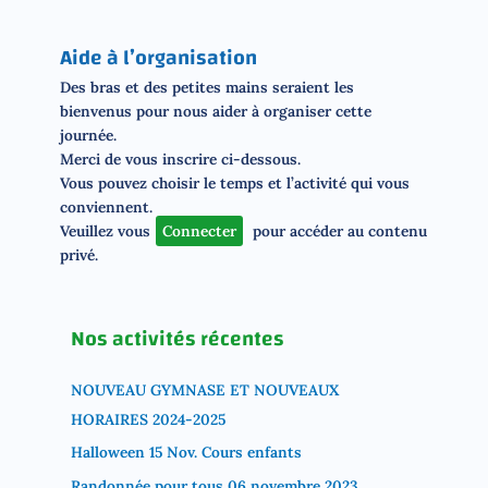
Aide à l’organisation
Des bras et des petites mains seraient les
bienvenus pour nous aider à organiser cette
journée.
Merci de vous inscrire ci-dessous.
Vous pouvez choisir le temps et l’activité qui vous
conviennent.
Veuillez vous
Connecter
pour accéder au contenu
privé.
Nos activités récentes
NOUVEAU GYMNASE ET NOUVEAUX
HORAIRES 2024-2025
Halloween 15 Nov. Cours enfants
Randonnée pour tous 06 novembre 2023